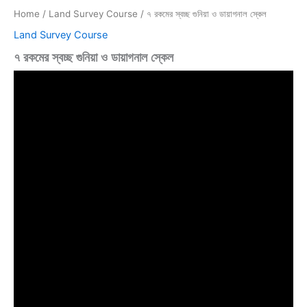
Home
/
Land Survey Course
/ ৭ রকমের স্বচ্ছ গুনিয়া ও ডায়াগনাল স্কেল
Land Survey Course
৭ রকমের স্বচ্ছ গুনিয়া ও ডায়াগনাল স্কেল