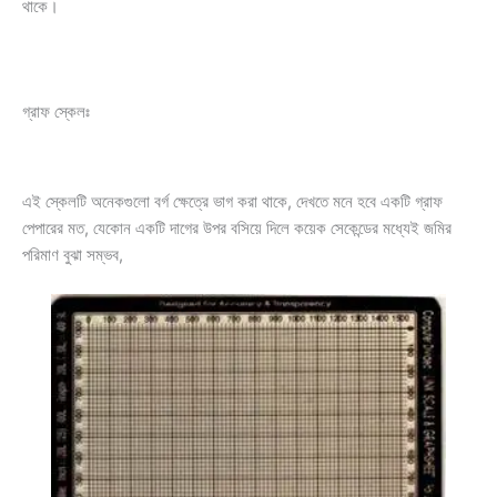
থাকে।
গ্রাফ স্কেলঃ
এই স্কেলটি অনেকগুলো বর্গ ক্ষেত্রে ভাগ করা থাকে, দেখতে মনে হবে একটি গ্রাফ
পেপারের মত, যেকোন একটি দাগের উপর বসিয়ে দিলে কয়েক সেকেন্ডের মধ্যেই জমির
পরিমাণ বুঝা সম্ভব,