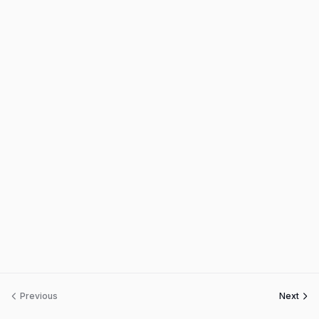
Previous
Next